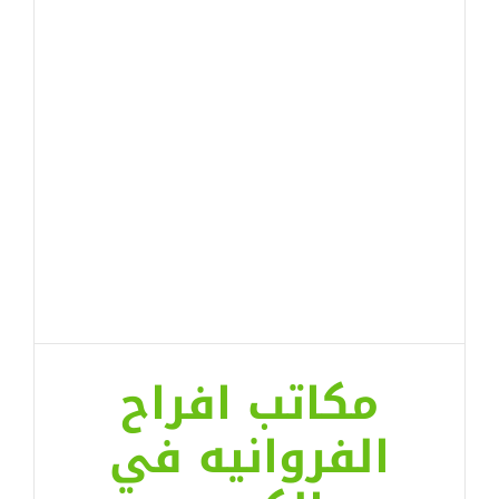
مكاتب افراح
الفروانيه في