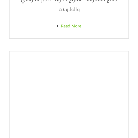
والطاولات
Read More