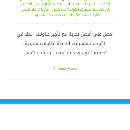
الكويت
,
تأجير طاولات حفلات
,
تنظيم الحلوى في الكويت
,
طاولات حلا صغيرة
,
طاولات حلا كبيرة
,
طاولات حلا للإيجار
,
طاولات شفافة
,
طاولات متعددة المستويات
احصل على أفضل تجربة مع تأجير طاولات الحلا في
الكويت لمناسباتك الخاصة. طاولات متنوعة،
تصميم أنيق، وخدمة توصيل وتركيب لتجعل
Read More