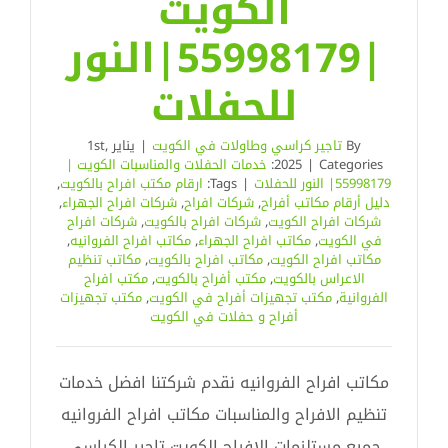
الكويت
|55998179|النور
للحفلات
By
تاجير كراسي وطاولات في الكويت
|
يناير 1st,
Categories:
|
2025
خدمات الحفلات والمناسبات الكويت |
55998179| النور للحفلات
|
Tags:
ارقام مكتب افراح بالكويت
,
دليل أرقام مكاتب أفراح
,
شركات افراح
,
شركات افراح الجهراء
,
شركات افراح الكويت
,
شركات افراح بالكويت
,
شركات افراح
في الكويت
,
مكاتب افراح الجهراء
,
مكاتب افراح الفروانيه
,
مكاتب افراح الكويت
,
مكاتب افراح بالكويت
,
مكاتب تنظيم
الاعراس بالكويت
,
مكتب أفراح بالكويت
,
مكتب افراح
الفروانية
,
مكتب تجهيزات أفراح في الكويت
,
مكتب تجهيزات
أفراح و حفلات في الكويت
مكاتب افراح الفروانيه نقدم شركتنا افضل خدمات
تنظيم الافراح والمناسبات مكاتب افراح الفروانيه
جميع مستلزمات الافراح الكويت تاجير الكراسي