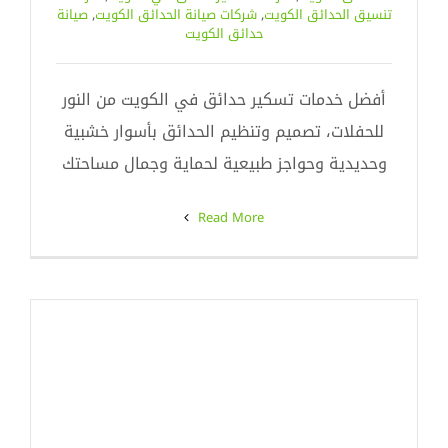
تنسيق الحدائق الكويت
,
شركات صيانة الحدائق الكويت
,
صيانة
حدائق الكويت
أفضل خدمات تسكير حدائق في الكويت من النور
للحفلات، تصميم وتنظيم الحدائق بأسوار خشبية
وحديدية وحواجز طبيعية لحماية وجمال مساحتك
Read More