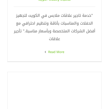
"خدمة تاجير علاقات ملابس في الكويت لتجهيز
الحفلات والمناسبات بأناقة وتنظيم احترافي مع
أفضل الشركات المتخصصة وبأسعار مناسبة." تأجير
علاقات
Read More