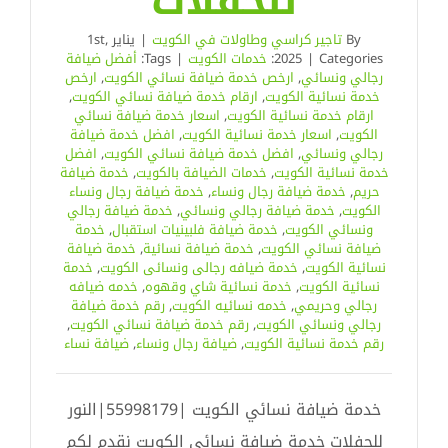
للحفلات
By
تاجير كراسي وطاولات في الكويت
|
يناير 1st,
Categories:
|
2025
خدمات الكويت
|
Tags:
أفضل ضيافة
رجالي ونسائي
,
ارخص خدمة ضيافة نسائي الكويت
,
ارخص
خدمة نسائية الكويت
,
ارقام خدمة ضيافة نسائي الكويت
,
ارقام خدمة نسائية الكويت
,
اسعار خدمة ضيافة نسائي
الكويت
,
اسعار خدمة نسائية الكويت
,
افضل خدمة ضيافة
رجالي ونسائي
,
افضل خدمة ضيافة نسائي الكويت
,
افضل
خدمة نسائية الكويت
,
خدمات الضيافة بالكويت
,
خدمة ضيافة
حريم
,
خدمة ضيافة رجال ونساء
,
خدمة ضيافة رجال ونساء
الكويت
,
خدمة ضيافة رجالي ونسائي
,
خدمة ضيافة رجالي
ونسائي الكويت
,
خدمة ضيافة فلبينيات استقبال
,
خدمة
ضيافة نسائي الكويت
,
خدمة ضيافة نسائية
,
خدمة ضيافة
نسائية الكويت
,
خدمة ضيافه رجالى ونسائى الكويت
,
خدمة
نسائية الكويت
,
خدمة نسائية شاي وقهوه
,
خدمه ضيافه
رجالي وحريمي
,
خدمه نسائيه الكويت
,
رقم خدمة ضيافة
رجالي ونسائي الكويت
,
رقم خدمة ضيافة نسائي الكويت
,
رقم خدمة نسائية الكويت
,
ضيافة رجال ونساء
,
ضيافة نساء
خدمة ضيافة نسائي الكويت |55998179|النور
للحفلات خدمة ضيافة نسائي الكويت نقدم لكم