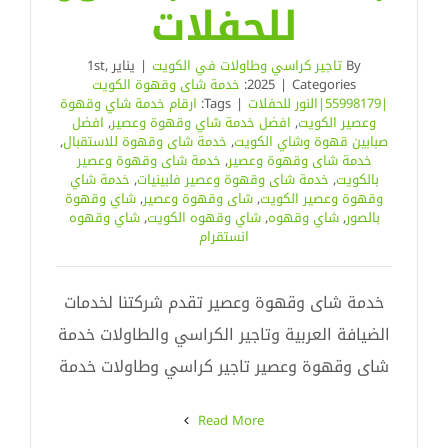
للحفلات
By
تاجير كراسي وطاولات في الكويت
|
يناير 1st,
Categories:
|
2025
خدمة شاى وقهوة الكويت
|55998179|النور للحفلات
|
Tags:
ارقام خدمة شاي وقهوة
وعصير الكويت
,
افضل خدمة شاي وقهوة وعصير
,
افضل
صبابين قهوة وشاي الكويت
,
خدمة شاى وقهوة للاستقبال
,
خدمة شاى وقهوة وعصير
,
خدمة شاى وقهوة وعصير
بالكويت
,
خدمة شاى وقهوة وعصير فلبينيات
,
خدمة شاي
وقهوة وعصير الكويت
,
شاى وقهوة وعصير
,
شاي وقهوة
بالصور
,
شاي وقهوه
,
شاي وقهوه الكويت
,
شاي وقهوه
انستقرام
خدمة شاى وقهوة وعصير تقدم شركتنا لخدمات
الضيافة العربية وتاجير الكراسي والطاولات خدمة
شاى وقهوة وعصير تاجير كراسي وطاولات خدمة
Read More