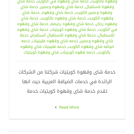
وقهوة بالكويت
,
خدمة شاي وقهوة في الكويت
,
خدمة شاي
وقهوة لاستقبال
,
خدمة شاي وقهوة وعصير
,
خدمة شاي
وقهوة وعصير الكويت
,
خدمة شاي وقهوه
,
خدمة شاي
وقهوه الكويت
,
خدمة شاي وقهوه بالكويت
,
خدمة شاي
وقهوه رجال
,
خدمة شاي وقهوه رخيصه
,
خدمة شاي وقهوه
في الكويت
,
خدمة شاي وقهوه كويتيات
,
خدمة شاي وقهوه
للاستقبال
,
خدمة شاي وقهوه للاستقبال انستقرام
,
خدمة
شاي وقهوه وعصير
,
خدمه شاي وقهوه فلبينيات
,
خدمه
ضيافه شاي وقهوه الكويت
,
خدمه فلبينيات شاي وقهوه
بالكويت
,
خدمه قهوه كويتيات
,
شاي وقهوة كويتيات
خدمة شاى وقهوة كويتيات شركتنا من الشركات
الرائدة في خدمات الضيافة العربية حيث انها
تقدم خدمة شاى وقهوة كويتيات خدمة
Read More