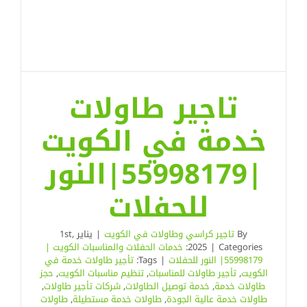
تاجير طاولات
خدمة في الكويت
|55998179|النور
للحفلات
By
تاجير كراسي وطاولات في الكويت
|
يناير 1st,
Categories:
|
2025
خدمات الحفلات والمناسبات الكويت |
55998179| النور للحفلات
|
Tags:
تأجير طاولات خدمة في
الكويت
,
تأجير طاولات للمناسبات
,
تنظيم مناسبات الكويت
,
حجز
طاولات خدمة
,
خدمة توصيل الطاولات
,
شركات تأجير طاولات
,
طاولات خدمة عالية الجودة
,
طاولات خدمة مستطيلة
,
طاولات