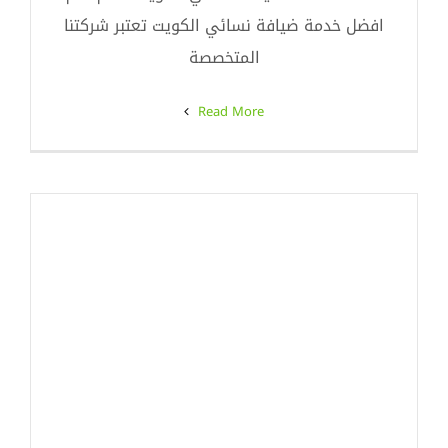
افضل خدمة ضيافة نسائي الكويت تعتبر شركتنا
المتخصصة
Read More