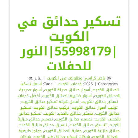
تسكير حدائق في
الكويت
|55998179|النور
للحفلات
By
تاجير كراسي وطاولات في الكويت
|
يناير 1st,
Categories:
|
2025
خدمات الكويت
|
Tags:
أسعار تسكير
الحدائق الكويت
,
أسوار حدائق حديثة الكويت
,
أسوار حديدية
للحدائق الكويت
,
أسوار خشبية للحدائق الكويت
,
أفضل خدمات
تسكير حدائق الكويت
,
أفضل شركة تسكير حدائق الكويت
,
تركيب أسوار حدائق الكويت
,
تركيب حدائق الكويت
,
تسكير
حدائق الكويت
,
تسكير حدائق بالحديد الكويت
,
تسكير حدائق
بالخشب الكويت
,
تصميم حدائق الكويت
,
تصميم حدائق منزلية
الكويت
,
تنسيق حدائق الكويت
,
تنسيق حدائق منزلية الكويت
,
حدائق منزلية الكويت
,
حماية الحدائق الكويت
,
حواجز طبيعية
للحدائق الكويت
,
شركات تسكير حدائق في الكويت
,
شركات