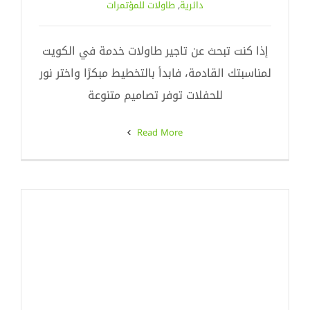
دائرية
,
طاولات للمؤتمرات
إذا كنت تبحث عن تاجير طاولات خدمة في الكويت
لمناسبتك القادمة، فابدأ بالتخطيط مبكرًا واختر نور
للحفلات توفر تصاميم متنوعة
Read More