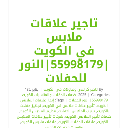
تاجير علاقات
ملابس
في الكويت
|55998179|النور
للحفلات
By
تاجير كراسي وطاولات في الكويت
|
يناير 1st,
Categories:
|
2025
خدمات الحفلات والمناسبات الكويت |
55998179| النور للحفلات
|
Tags:
إيجار علاقات الملابس
الكويت
,
تأجير علاقات ملابس في الكويت
,
تجهيز حفلات
بالكويت
,
ترتيب الملابس للحفلات
,
تنظيم الملابس الكويت
,
خدمات تأجير الملابس الكويت
,
شركات تأجير علاقات الملابس
الكويت
,
علاقات للحفلات الكويت
,
علاقات ملابس للكويت
,
مناسبات وحفلات الكويت