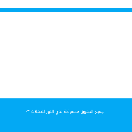
جميع الحقوق محفوظة لدي النور للحفلات ">